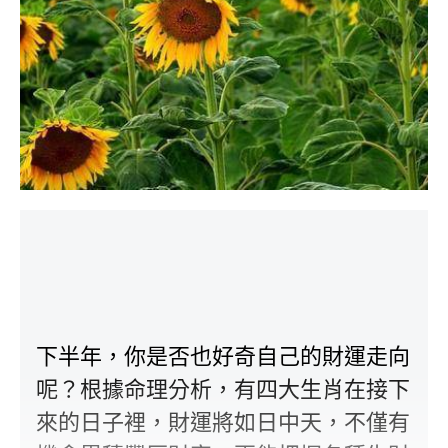
下半年，你是否也好奇自己的財運走向
呢？根據命理分析，有四大生肖在接下
來的日子裡，財運將如日中天，不僅有