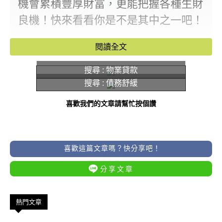
機會累積豐厚財富，更能把握各種生財
良機！快來看看你是不是其中之一吧！
閱讀全文
搜尋 : 物業貸款
搜尋 : 債務舒緩
喜歡我們的文章請幫忙按個讚
喜歡這篇文章嗎？快分享吧！
分享文章
熱門文章