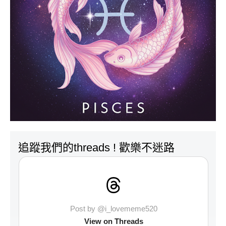
追蹤我們的threads ! 歡樂不迷路
Post by @i_lovememe520
View on Threads